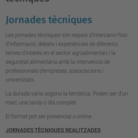
Jornades tècniques
Les jornades tècniques són espais d'intercanvi físic
d'informació, debats i experiències de diferents
temes d'interès en el sector agroalimentari i la
seguretat alimentària amb la intervenció de
professionals d'empreses, associacions i
universitats.
La durada varia segons la temàtica. Poden ser d'un
matí, una tarda o dia complet.
El format pot ser presencial o online.
JORNADES TÈCNIQUES REALITZADES