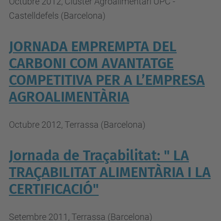
Octubre 2012, Clúster Agroalimentari UPC -
Castelldefels (Barcelona)
JORNADA EMPREMPTA DEL
CARBONI COM AVANTATGE
COMPETITIVA PER A L’EMPRESA
AGROALIMENTÀRIA
Octubre 2012, Terrassa (Barcelona)
Jornada de Traçabilitat: " LA
TRAÇABILITAT ALIMENTÀRIA I LA
CERTIFICACIÓ"
Setembre 2011, Terrassa (Barcelona)