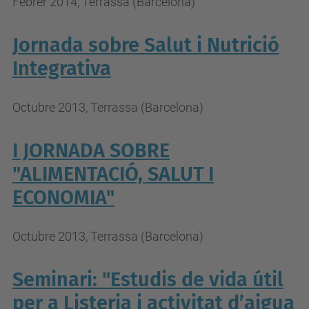
Febrer 2014, Terrassa (Barcelona)
Jornada sobre Salut i Nutrició
Integrativa
Octubre 2013, Terrassa (Barcelona)
I JORNADA SOBRE
"ALIMENTACIÓ, SALUT I
ECONOMIA"
Octubre 2013, Terrassa (Barcelona)
Seminari: "Estudis de vida útil
per a Listeria i activitat d’aigua