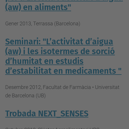
(aw) en aliments"
Gener 2013, Terrassa (Barcelona)
Seminari: "L’activitat d’aigua
(aw) i les isotermes de sorció
d’humitat en estudis
d’estabilitat en medicaments "
Desembre 2012, Facultat de Farmàcia • Universitat
de Barcelona (UB)
Trobada NEXT_SENSES