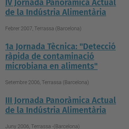
IV Jornada Panoràmica Actual
de la Indústria Alimentària
Febrer 2007, Terrassa (Barcelona)
1a Jornada Tècnica: "Detecció
ràpida de contaminació
microbiana en aliments"
Setembre 2006, Terrassa (Barcelona)
III Jornada Panoràmica Actual
de la Indústria Alimentària
Juny 2006, Terrassa -(Barcelona)