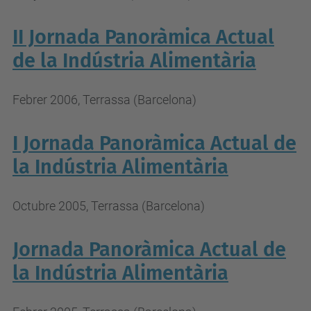
II Jornada Panoràmica Actual
de la Indústria Alimentària
Febrer 2006, Terrassa (Barcelona)
I Jornada Panoràmica Actual de
la Indústria Alimentària
Octubre 2005, Terrassa (Barcelona)
Jornada Panoràmica Actual de
la Indústria Alimentària