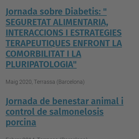
Jornada sobre Diabetis: "
SEGURETAT ALIMENTARIA,
INTERACCIONS I ESTRATEGIES
TERAPEUTIQUES ENFRONT LA
COMORBILITAT I LA
PLURIPATOLOGIA"
Maig 2020, Terrassa (Barcelona)
Jornada de benestar animal i
control de salmonelosis
porcina