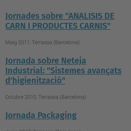
Jornades sobre "ANALISIS DE
CARN I PRODUCTES CARNIS"
Maig 2011, Terrassa (Barcelona)
Jornada sobre Neteja
Industrial: "Sistemes avançats
d'higienització"
Octubre 2010, Terrassa (Barcelona)
Jornada Packaging