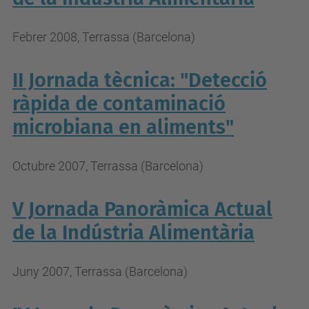
Febrer 2008, Terrassa (Barcelona)
II Jornada tècnica: "Detecció
ràpida de contaminació
microbiana en aliments"
Octubre 2007, Terrassa (Barcelona)
V Jornada Panoràmica Actual
de la Indústria Alimentària
Juny 2007, Terrassa (Barcelona)