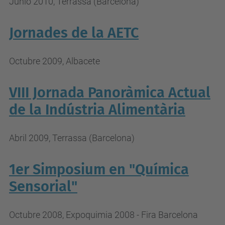
Junio 2010, Terrassa (Barcelona)
Jornades de la AETC
Octubre 2009, Albacete
VIII Jornada Panoràmica Actual
de la Indústria Alimentària
Abril 2009, Terrassa (Barcelona)
1er Simposium en "Química
Sensorial"
Octubre 2008, Expoquimia 2008 - Fira Barcelona