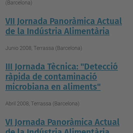
(Barcelona)
VII Jornada Panoràmica Actual
de la Indústria Alimentària
Junio 2008, Terrassa (Barcelona)
III Jornada Tècnica: "Detecció
ràpida de contaminació
microbiana en aliments"
Abril 2008, Terrassa (Barcelona)
VI Jornada Panoràmica Actual
de la Indústria Alimentària