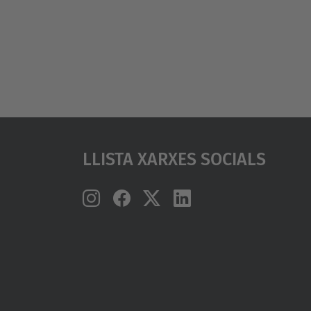
Llista Xarxes Socials