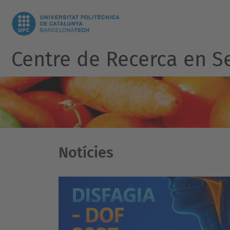
Centre de Recerca en Se
Notícies