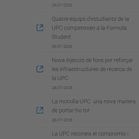
29/07/2026
Quatre equips d'estudiants de la
UPC competeixen a la Formula
Student
28/07/2026
Nova injecció de fons per reforçar
les infraestructures de recerca de
la UPC
28/07/2026
La motxilla UPC: una nova manera
de portar-ho tot
28/07/2026
La UPC reconeix el compromís i