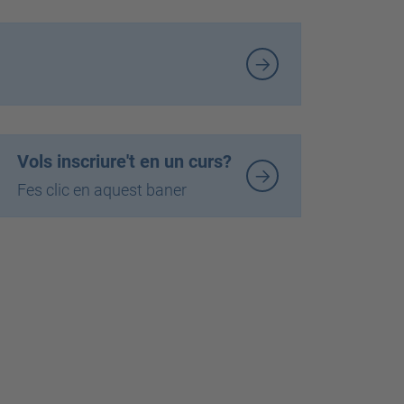
Vols inscriure't en un curs?
Fes clic en aquest baner