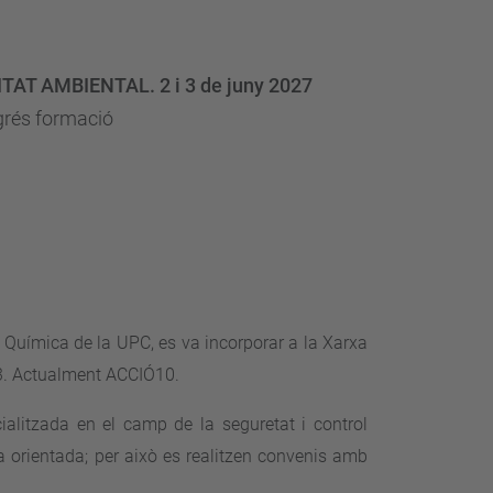
TAT AMBIENTAL. 2 i 3 de juny 2027
ngrés formació
 Química de la UPC, es va incorporar a la Xarxa
03. Actualment ACCIÓ10.
ialitzada en el camp de la seguretat i control
 orientada; per això es realitzen convenis amb