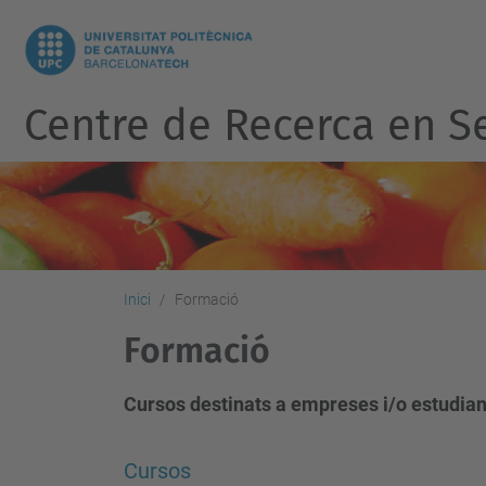
Centre de Recerca en Se
Inici
Formació
Formació
Cursos destinats a empreses i/o estudian
Cursos