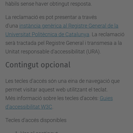
hàbils sense haver obtingut resposta.
La reclamació es pot presentar a través
d'una
instància genèrica al Registre General de la
Universitat Politècnica de Catalunya
. La reclamació
serà tractada pel Registre General i transmesa a la
Unitat responsable d'accessibilitat (URA).
Contingut opcional
Les tecles d'accés són una eina de navegació que
permet visitar aquest web utilitzant el teclat.
Més informació sobre les tecles d'accés:
Guies
d'accessibilitat W3C
.
Tecles d'accés disponibles