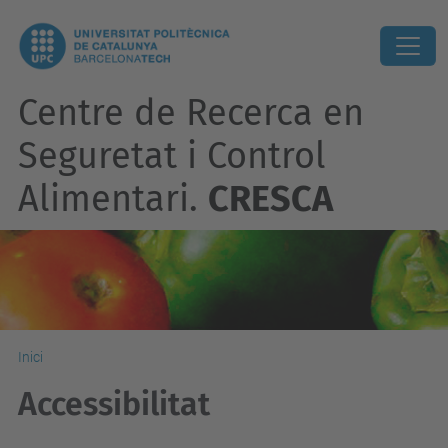
Centre de Recerca en
Seguretat i Control
Alimentari.
CRESCA
Inici
Accessibilitat