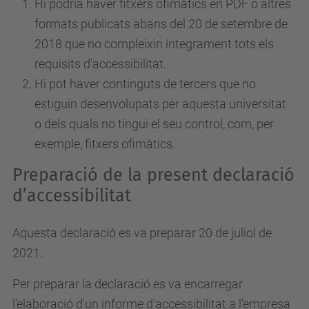
Hi podria haver fitxers ofimàtics en PDF o altres
formats publicats abans del 20 de setembre de
2018 que no compleixin íntegrament tots els
requisits d'accessibilitat.
Hi pot haver continguts de tercers que no
estiguin desenvolupats per aquesta universitat
o dels quals no tingui el seu control, com, per
exemple, fitxers ofimàtics.
Preparació de la present declaració
d’accessibilitat
Aquesta declaració es va preparar 20 de juliol de
2021.
Per preparar la declaració es va encarregar
l'elaboració d'un informe d'accessibilitat a l'empresa