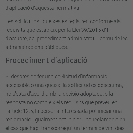
d’aplicació d’aquesta normativa.
Les sol·licituds i queixes es registren conforme als
requisits que estableix per la Llei 39/2015 d’1
d’octubre, del procediment administratiu comú de les
administracions públiques.
Procediment d’aplicació
Si després de fer una sol·licitud d'informació
accessible o una queixa, la sol·licitud es desestima,
no s'està d'acord amb la decisió adoptada, o la
resposta no compleix els requisits que preveu en
l'article 12.5, la persona interessada pot iniciar una
reclamació. Igualment pot iniciar una reclamació en
el cas que hagi transcorregut un termini de vint dies