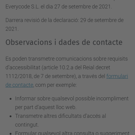
Everycode S.L. el dia 27 de setembre de 2021.
Darrera revisió de la declaració: 29 de setembre de
2021.
Observacions i dades de contacte
Es poden transmetre comunicacions sobre requisits
d’accessibilitat (article 10.2.a del Reial decret
1112/2018, de 7 de setembre), a través del
formulari
de contacte
, com per exemple:
Informar sobre qualsevol possible incompliment
per part d’aquest lloc web.
Transmetre altres dificultats d’accés al
contingut.
Formular qualsevol altra consulta o suggeriment