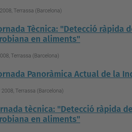
2008, Terrassa (Barcelona)
 Jornada Tècnica: "Detecció ràpida
robiana en aliments"
2008, Terrassa (Barcelona)
Jornada Panoràmica Actual de la In
 2008, Terrassa (Barcelona)
Jornada tècnica: "Detecció ràpida 
robiana en aliments"