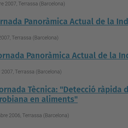
e 2007, Terrassa (Barcelona)
ornada Panoràmica Actual de la Ind
2007, Terrassa (Barcelona)
Jornada Panoràmica Actual de la In
 2007, Terrassa (Barcelona)
Jornada Tècnica: "Detecció ràpida
robiana en aliments"
bre 2006, Terrassa (Barcelona)