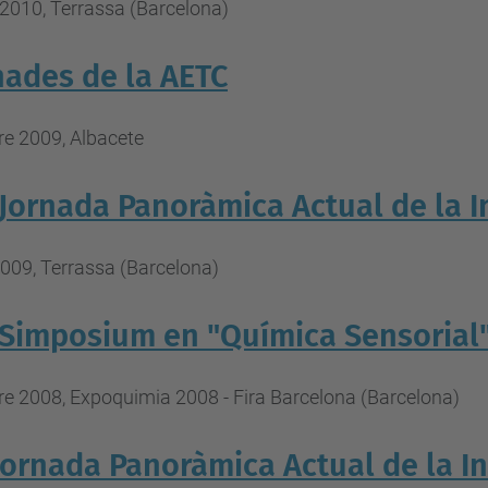
2010, Terrassa (Barcelona)
nades de la AETC
re 2009, Albacete
I Jornada Panoràmica Actual de la 
2009, Terrassa (Barcelona)
 Simposium en "Química Sensorial
e 2008, Expoquimia 2008 - Fira Barcelona (Barcelona)
 Jornada Panoràmica Actual de la I