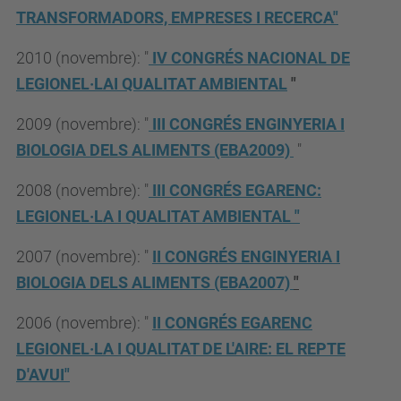
TRANSFORMADORS, EMPRESES I RECERCA"
2010 (novembre): "
IV CONGRÉS NACIONAL DE
LEGIONEL·LAI QUALITAT AMBIENTAL
"
2009 (novembre): "
III CONGRÉS ENGINYERIA I
BIOLOGIA DELS ALIMENTS (EBA2009)
"
2008 (novembre): "
III CONGRÉS EGARENC:
LEGIONEL·LA I QUALITAT AMBIENTAL
"
2007 (novembre): "
II CONGRÉS ENGINYERIA I
BIOLOGIA DELS ALIMENTS (EBA
2007)
"
2006 (novembre): "
II CONGRÉS EGARENC
LEGIONEL·LA I QUALITAT DE L'AIRE: EL REPTE
D'AVUI"