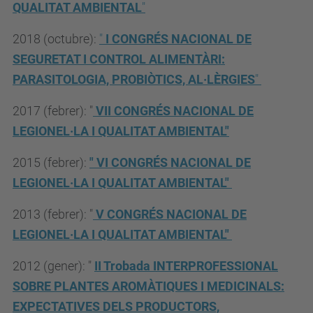
QUALITAT AMBIENTAL
"
2018 (octubre):
"
I CONGRÉS NACIONAL DE
SEGURETAT I CONTROL ALIMENTÀRI:
PARASITOLOGIA, PROBIÒTICS, AL·LÈRGIES
"
2017 (febrer): "
VII CONGRÉS NACIONAL DE
LEGIONEL·LA I QUALITAT AMBIENTAL"
2015 (febrer):
" VI CONGRÉS NACIONAL DE
LEGIONEL·LA I QUALITAT AMBIENTAL"
2013 (febrer): "
V CONGRÉS NACIONAL DE
LEGIONEL·LA I QUALITAT AMBIENTAL"
2012 (gener): "
II Trobada INTERPROFESSIONAL
SOBRE PLANTES AROMÀTIQUES I MEDICINALS:
EXPECTATIVES DELS PRODUCTORS,