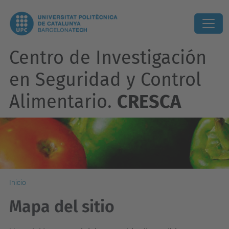
Centro de Investigación
en Seguridad y Control
Alimentario.
CRESCA
Inicio
Mapa del sitio