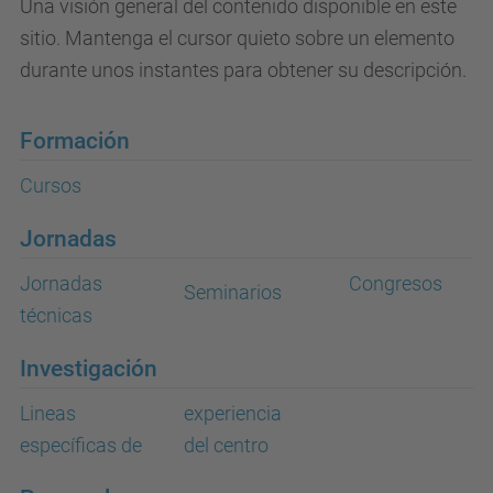
Una visión general del contenido disponible en este
sitio. Mantenga el cursor quieto sobre un elemento
durante unos instantes para obtener su descripción.
Formación
Cursos
Jornadas
Jornadas
Congresos
Seminarios
técnicas
Investigación
Lineas
experiencia
específicas de
del centro