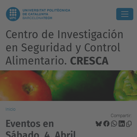
Centro de Investigación
en Seguridad y Control
Alimentario.
CRESCA
Inicio
Compartir:
Eventos en
Sábado, 4. Abril