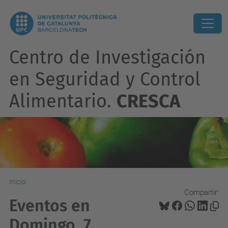
Centro de Investigación
en Seguridad y Control
Alimentario.
CRESCA
Inicio
Compartir:
Eventos en
Domingo, 7.