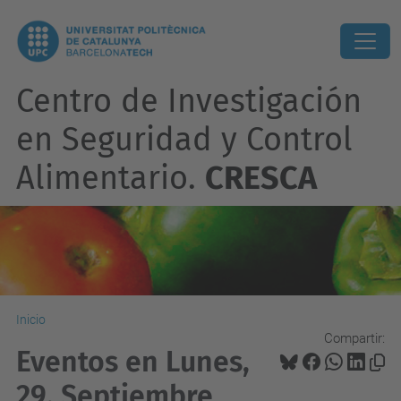
Centro de Investigación
en Seguridad y Control
Alimentario.
CRESCA
Inicio
Compartir:
Eventos en Lunes,
29. Septiembre