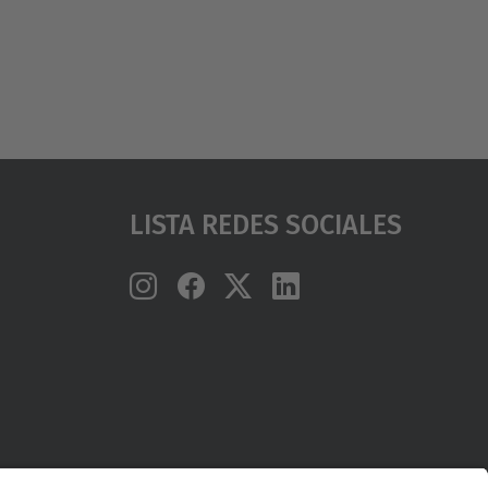
Lista Redes Sociales