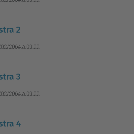
tra 2
/02/2064 a 09:00
tra 3
/02/2064 a 09:00
tra 4