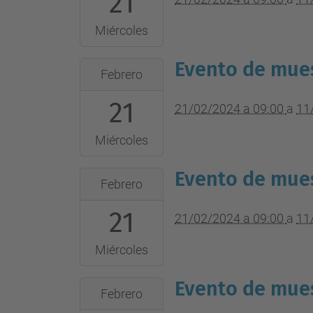
21
2064-
Miércoles
02-
11T09:00:00+01:00
Evento de mues
2024-
Febrero
Lugar
02-
del
21
21T09:00:00+01:00
21/02/2024 a 09:00
a
11
evento
2064-
Miércoles
02-
11T09:00:00+01:00
Evento de mues
2024-
Febrero
Lugar
02-
del
21
21T09:00:00+01:00
21/02/2024 a 09:00
a
11
evento
2064-
Miércoles
02-
11T09:00:00+01:00
Evento de mues
2024-
Febrero
Lugar
02-