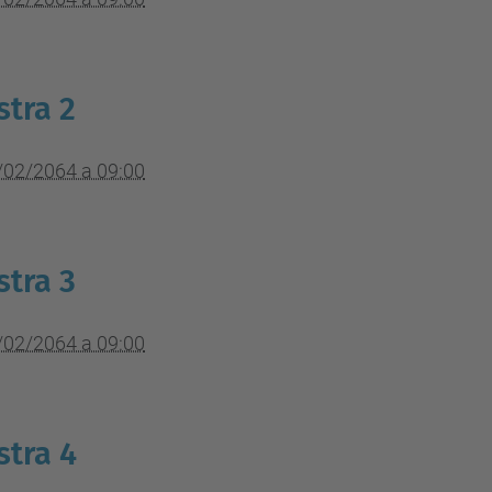
tra 2
/02/2064 a 09:00
tra 3
/02/2064 a 09:00
tra 4