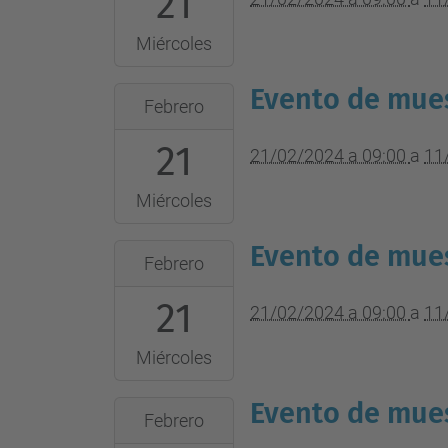
21
2064-
Miércoles
02-
11T09:00:00+01:00
Evento de mues
2024-
Febrero
Lugar
02-
del
21
21T09:00:00+01:00
21/02/2024 a 09:00
a
11
evento
2064-
Miércoles
02-
11T09:00:00+01:00
Evento de mues
2024-
Febrero
Lugar
02-
del
21
21T09:00:00+01:00
21/02/2024 a 09:00
a
11
evento
2064-
Miércoles
02-
11T09:00:00+01:00
Evento de mues
2024-
Febrero
Lugar
02-