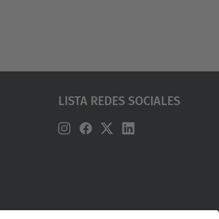
Lista Redes Sociales