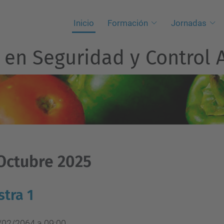
Inicio
Formación
Jornadas
 en Seguridad y Control 
 Octubre 2025
tra 1
/02/2064 a 09:00