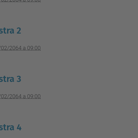
tra 2
/02/2064 a 09:00
tra 3
/02/2064 a 09:00
tra 4