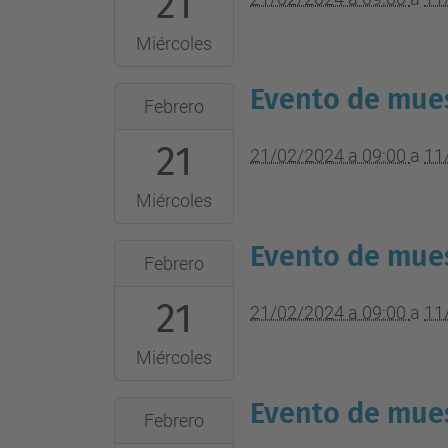
21
2064-
Miércoles
02-
11T09:00:00+01:00
Evento de mues
2024-
Febrero
Lugar
02-
del
21
21T09:00:00+01:00
21/02/2024 a 09:00
a
11
evento
2064-
Miércoles
02-
11T09:00:00+01:00
Evento de mues
2024-
Febrero
Lugar
02-
del
21
21T09:00:00+01:00
21/02/2024 a 09:00
a
11
evento
2064-
Miércoles
02-
11T09:00:00+01:00
Evento de mues
2024-
Febrero
Lugar
02-