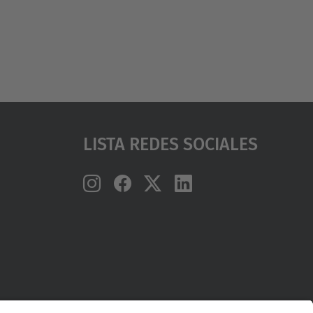
Lista Redes Sociales