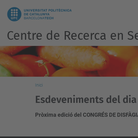
Centre de Recerca en Se
Inici
Esdeveniments del dia 
Pròxima edició del CONGRÉS DE DISFÀGIA..