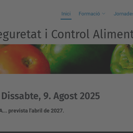
Inici
Formació
Jornade
guretat i Control Aliment
Dissabte, 9. Agost 2025
. prevista l'abril de 2027.